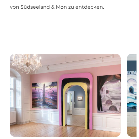
von Südseeland & Møn zu entdecken.