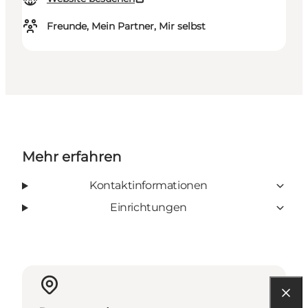
Freunde, Mein Partner, Mir selbst
Mehr erfahren
Kontaktinformationen
Einrichtungen