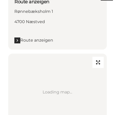
Route anzeigen
Rønnebæksholm 1
4700 Næstved
Route anzeigen
Loading map...