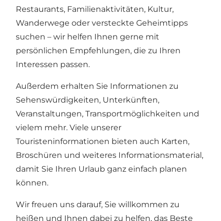
Restaurants, Familienaktivitäten, Kultur,
Wanderwege oder versteckte Geheimtipps
suchen – wir helfen Ihnen gerne mit
persönlichen Empfehlungen, die zu Ihren
Interessen passen.
Außerdem erhalten Sie Informationen zu
Sehenswürdigkeiten, Unterkünften,
Veranstaltungen, Transportmöglichkeiten und
vielem mehr. Viele unserer
Touristeninformationen bieten auch Karten,
Broschüren und weiteres Informationsmaterial,
damit Sie Ihren Urlaub ganz einfach planen
können.
Wir freuen uns darauf, Sie willkommen zu
heißen und Ihnen dabei zu helfen, das Beste