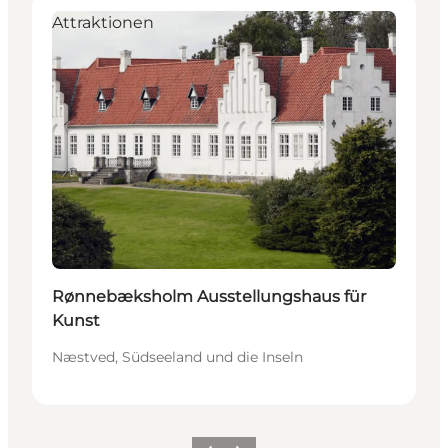
Attraktionen
Rønnebæksholm Ausstellungshaus für
Kunst
Næstved, Südseeland und die Inseln