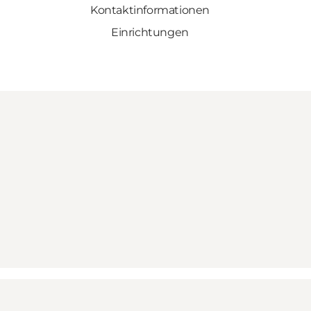
Kontaktinformationen
Einrichtungen