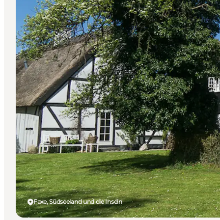
Faxe, Südseeland und die Inseln