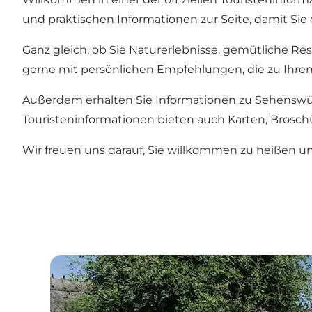
und praktischen Informationen zur Seite, damit Si
Ganz gleich, ob Sie Naturerlebnisse, gemütliche Re
gerne mit persönlichen Empfehlungen, die zu Ihren
Außerdem erhalten Sie Informationen zu Sehenswür
Touristeninformationen bieten auch Karten, Brosch
Wir freuen uns darauf, Sie willkommen zu heißen u