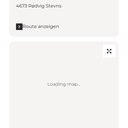
4673 Rødvig Stevns
Route anzeigen
Loading map...