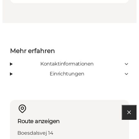
Mehr erfahren
Kontaktinformationen
Einrichtungen
Route anzeigen
Boesdalsvej 14