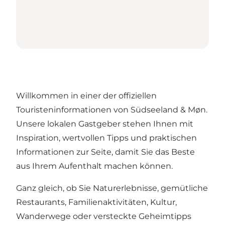
Willkommen in einer der offiziellen
Touristeninformationen von Südseeland & Møn.
Unsere lokalen Gastgeber stehen Ihnen mit
Inspiration, wertvollen Tipps und praktischen
Informationen zur Seite, damit Sie das Beste
aus Ihrem Aufenthalt machen können.
Ganz gleich, ob Sie Naturerlebnisse, gemütliche
Restaurants, Familienaktivitäten, Kultur,
Wanderwege oder versteckte Geheimtipps