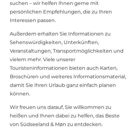
suchen – wir helfen Ihnen gerne mit
persönlichen Empfehlungen, die zu Ihren
Interessen passen.
Außerdem erhalten Sie Informationen zu
Sehenswürdigkeiten, Unterkünften,
Veranstaltungen, Transportmöglichkeiten und
vielem mehr. Viele unserer
Touristeninformationen bieten auch Karten,
Broschüren und weiteres Informationsmaterial,
damit Sie Ihren Urlaub ganz einfach planen
können.
Wir freuen uns darauf, Sie willkommen zu
heißen und Ihnen dabei zu helfen, das Beste
von Südseeland & Møn zu entdecken.