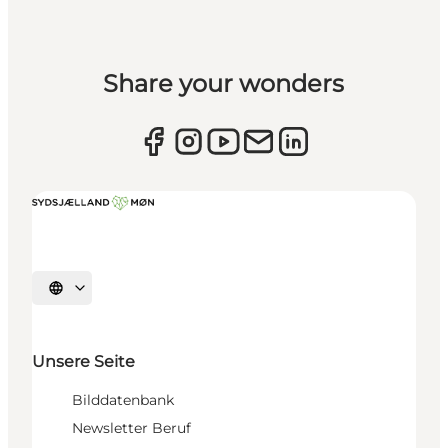
Share your wonders
Sprache auswählen
Unsere Seite
Bilddatenbank
Newsletter Beruf