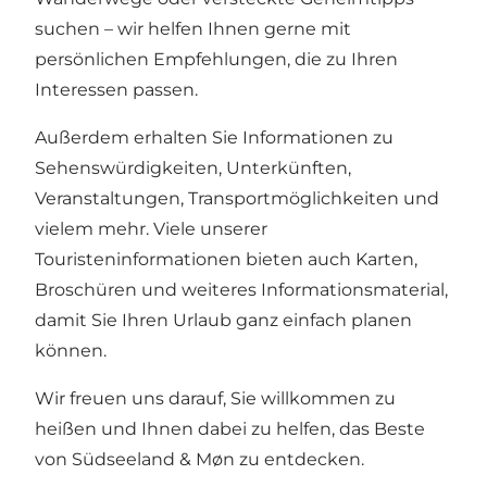
suchen – wir helfen Ihnen gerne mit
persönlichen Empfehlungen, die zu Ihren
Interessen passen.
Außerdem erhalten Sie Informationen zu
Sehenswürdigkeiten, Unterkünften,
Veranstaltungen, Transportmöglichkeiten und
vielem mehr. Viele unserer
Touristeninformationen bieten auch Karten,
Broschüren und weiteres Informationsmaterial,
damit Sie Ihren Urlaub ganz einfach planen
können.
Wir freuen uns darauf, Sie willkommen zu
heißen und Ihnen dabei zu helfen, das Beste
von Südseeland & Møn zu entdecken.