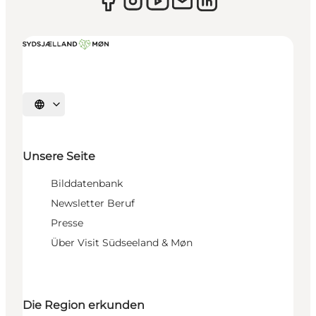
Sprache auswählen
Unsere Seite
Bilddatenbank
Newsletter Beruf
Presse
Über Visit Südseeland & Møn
Die Region erkunden