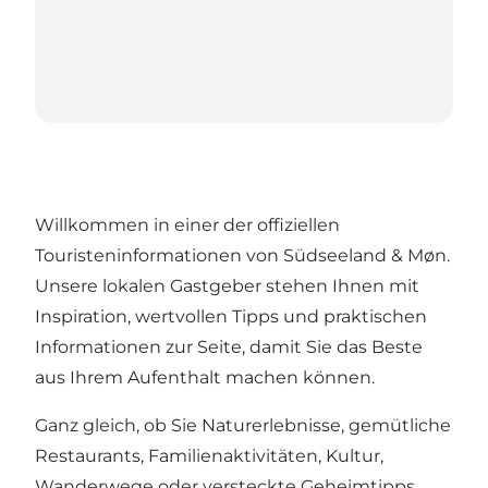
Willkommen in einer der offiziellen
Touristeninformationen von Südseeland & Møn.
Unsere lokalen Gastgeber stehen Ihnen mit
Inspiration, wertvollen Tipps und praktischen
Informationen zur Seite, damit Sie das Beste
aus Ihrem Aufenthalt machen können.
Ganz gleich, ob Sie Naturerlebnisse, gemütliche
Restaurants, Familienaktivitäten, Kultur,
Wanderwege oder versteckte Geheimtipps