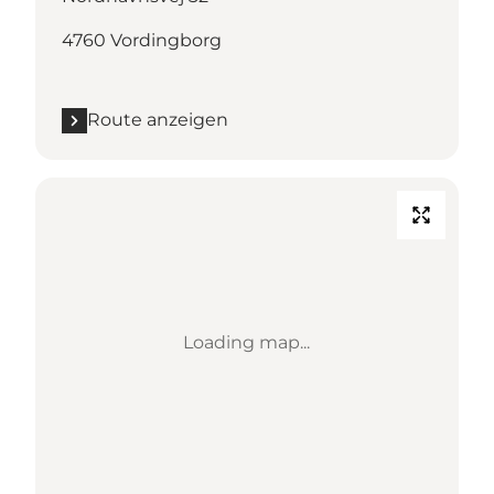
4760 Vordingborg
Route anzeigen
Loading map...