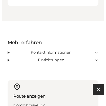
Mehr erfahren
Kontaktinformationen
Einrichtungen
Route anzeigen
Nordhavnsvej 32