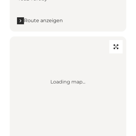
Route anzeigen
Loading map...