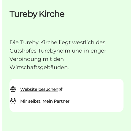
Tureby Kirche
Die Tureby Kirche liegt westlich des
Gutshofes Turebyholm und in enger
Verbindung mit den
Wirtschaftsgebäuden.
Website besuchen
Mir selbst, Mein Partner