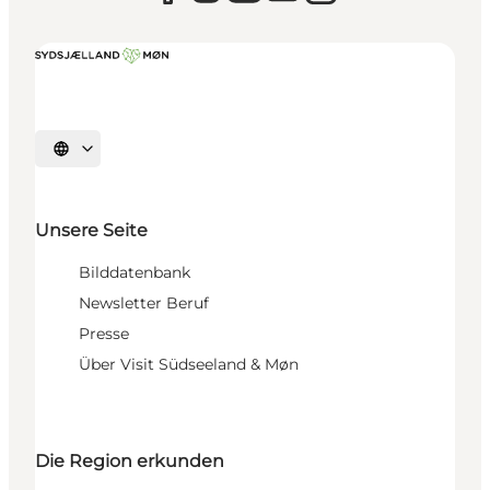
Sprache auswählen
Unsere Seite
Bilddatenbank
Newsletter Beruf
Presse
Über Visit Südseeland & Møn
Die Region erkunden