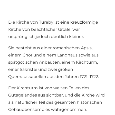
Die Kirche von Tureby ist eine kreuzförmige
Kirche von beachtlicher Größe, war
ursprünglich jedoch deutlich kleiner.
Sie besteht aus einer romanischen Apsis,
einem Chor und einem Langhaus sowie aus
spätgotischen Anbauten, einem Kirchturm,
einer Sakristei und zwei großen
Querhauskapellen aus den Jahren 1721–1722.
Der Kirchturm ist von weiten Teilen des
Gutsgeländes aus sichtbar, und die Kirche wird
als natürlicher Teil des gesamten historischen
Gebäudeensembles wahrgenommen.