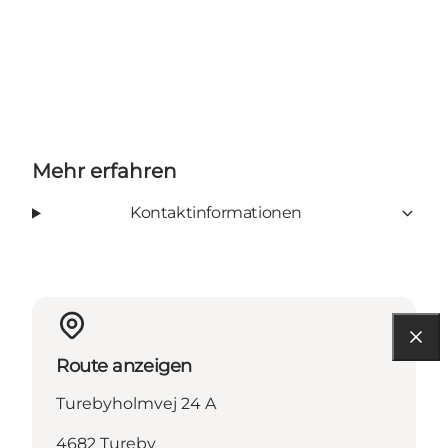
Mehr erfahren
Kontaktinformationen
Route anzeigen
Turebyholmvej 24 A
4682 Tureby