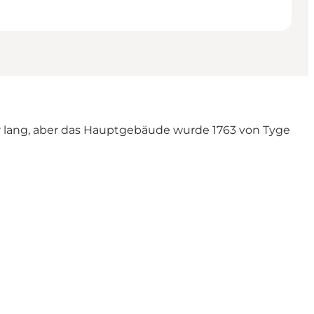
sehr lang, aber das Hauptgebäude wurde 1763 von Tyge