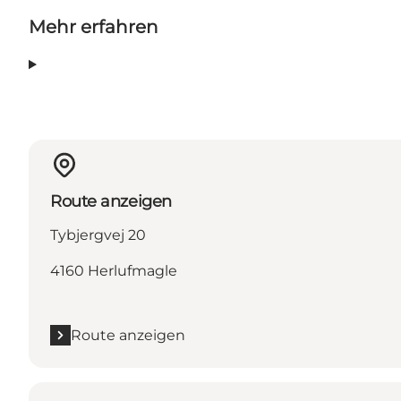
Mehr erfahren
Route anzeigen
Tybjergvej 20
4160 Herlufmagle
Route anzeigen