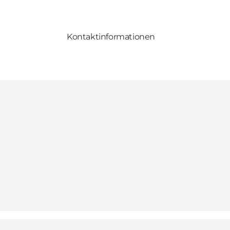
Kontaktinformationen