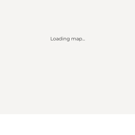
Loading map...