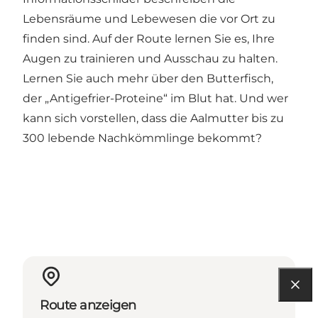
Lebensräume und Lebewesen die vor Ort zu
finden sind. Auf der Route lernen Sie es, Ihre
Augen zu trainieren und Ausschau zu halten.
Lernen Sie auch mehr über den Butterfisch,
der „Antigefrier-Proteine“ im Blut hat. Und wer
kann sich vorstellen, dass die Aalmutter bis zu
300 lebende Nachkömmlinge bekommt?
Route anzeigen