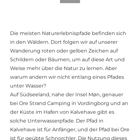
Die meisten Naturerlebnispfade befinden sich
in den Wäldern. Dort folgen wir auf unserer
Wanderung roten oder gelben Zeichen auf
Schildern oder Bäumen, um auf diese Art und
Weise mehr über die Natur zu lernen. Aber
warum andern wir nicht entlang eines Pfades
unter Wasser?
Auf Südseeland, nahe der Insel Møn, genauer
bei Ore Strand Camping in Vordingborg und an
der Küste im Hafen von Kalvehave gibt es
solche Unterwasserpfade. Der Pfad in
Kalvehave ist für Anfänger, und der Pfad bei Ore
ist für geübte Schnorchler. Die Nutzung dieses