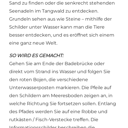
Sand zu finden oder die senkrecht stehenden
Seenadeln im Tangwald zu entdecken.
Grundeln sehen aus wie Steine – mithilfe der
Schilder unter Wasser kann man die Tiere
besser entdecken, und es eröffnet sich einem
eine ganz neue Welt.
SO WIRD ES GEMACHT:
Gehen Sie am Ende der Badebrücke oder
direkt vom Strand ins Wasser und folgen Sie
den roten Bojen, die verschiedene
Unterwasserposten markieren. Die Pfeile auf
den Schildern am Meeresboden zeigen an, in
welche Richtung Sie fortsetzen sollen. Entlang
des Pfades werden Sie auf eine Robbe und
rutkästen / Fisch-Verstecke treffen. Die
Informationsschilder beschreiben die