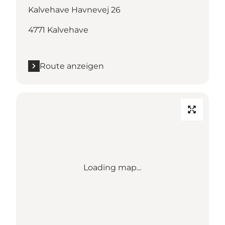
Kalvehave Havnevej 26
4771 Kalvehave
Route anzeigen
Loading map...