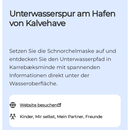
Unterwasserspur am Hafen
von Kalvehave
Setzen Sie die Schnorchelmaske auf und
entdecken Sie den Unterwasserpfad in
Karrebæksminde mit spannenden
Informationen direkt unter der
Wasseroberfläche.
Website besuchen
Kinder, Mir selbst, Mein Partner, Freunde