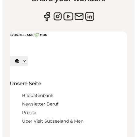
Sprache auswählen
Unsere Seite
Bilddatenbank
Newsletter Beruf
Presse
Über Visit Südseeland & Møn