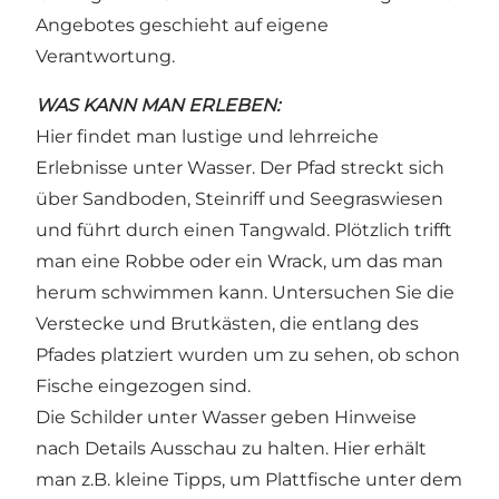
Angebotes geschieht auf eigene
Verantwortung.
WAS KANN MAN ERLEBEN:
Hier findet man lustige und lehrreiche
Erlebnisse unter Wasser. Der Pfad streckt sich
über Sandboden, Steinriff und Seegraswiesen
und führt durch einen Tangwald. Plötzlich trifft
man eine Robbe oder ein Wrack, um das man
herum schwimmen kann. Untersuchen Sie die
Verstecke und Brutkästen, die entlang des
Pfades platziert wurden um zu sehen, ob schon
Fische eingezogen sind.
Die Schilder unter Wasser geben Hinweise
nach Details Ausschau zu halten. Hier erhält
man z.B. kleine Tipps, um Plattfische unter dem