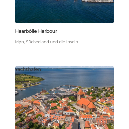
Haarbölle Harbour
Møn, Südseeland und die Inseln
Yachthafen