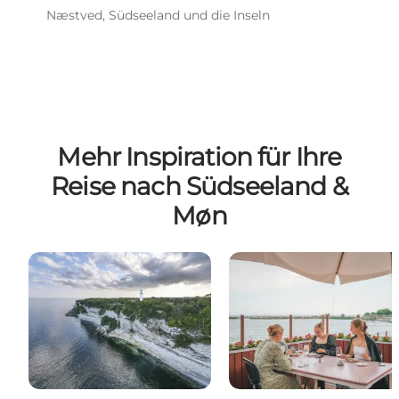
Næstved, Südseeland und die Inseln
Mehr Inspiration für Ihre
Reise nach Südseeland &
Møn