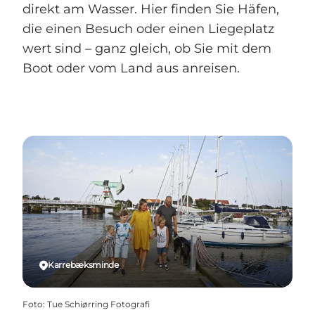
direkt am Wasser. Hier finden Sie Häfen,
die einen Besuch oder einen Liegeplatz
wert sind – ganz gleich, ob Sie mit dem
Boot oder vom Land aus anreisen.
Karrebæksminde
Foto
:
Tue Schiørring Fotografi