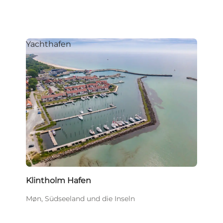
Yachthafen
Klintholm Hafen
Møn, Südseeland und die Inseln