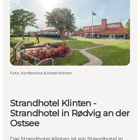
Foto
:
Konference & Hotel Klinten
Strandhotel Klinten -
Strandhotel in Rødvig an der
Ostsee
Das Strandhotel Klinten ist ein Strandhotel in