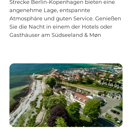
Strecke Berlin-Kopenhagen bieten eine
angenehme Lage, entspannte
Atmosphäre und guten Service. Genießen
Sie die Nacht in einem der Hotels oder
Gasthäuser am Südseeland & Møn