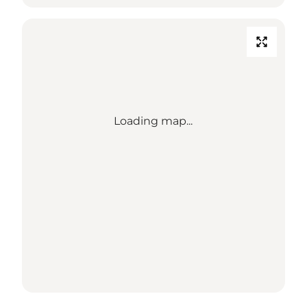
Loading map...