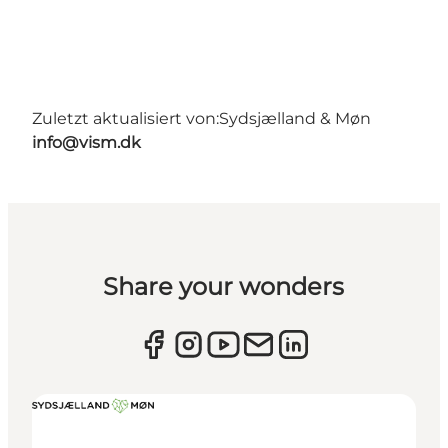
Zuletzt aktualisiert von:
Sydsjælland & Møn
info@vism.dk
Share your wonders