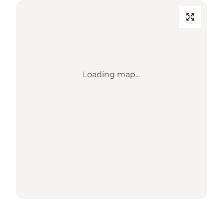
Loading map...