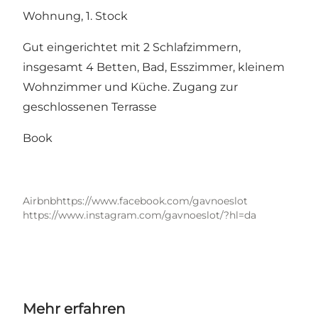
Wohnung, 1. Stock
Gut eingerichtet mit 2 Schlafzimmern,
insgesamt 4 Betten, Bad, Esszimmer, kleinem
Wohnzimmer und Küche. Zugang zur
geschlossenen Terrasse
Book
Airbnb
https://www.facebook.com/gavnoeslot
https://www.instagram.com/gavnoeslot/?hl=da
Mehr erfahren