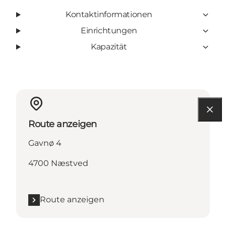
Kontaktinformationen
Einrichtungen
Kapazität
Route anzeigen
Gavnø 4
4700 Næstved
Route anzeigen