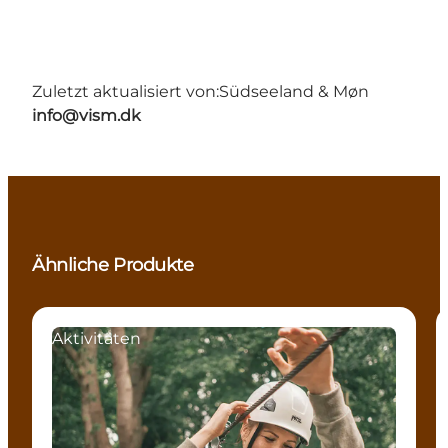
Zuletzt aktualisiert von:
Südseeland & Møn
info@vism.dk
Ähnliche Produkte
Aktivitäten