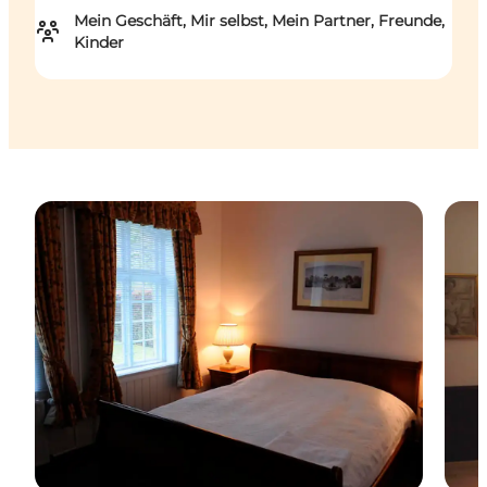
Mein Geschäft, Mir selbst, Mein Partner, Freunde,
Kinder