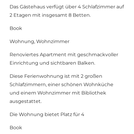
Das Gästehaus verfügt über 4 Schlafzimmer auf
2 Etagen mit insgesamt 8 Betten.
Book
Wohnung, Wohnzimmer
Renoviertes Apartment mit geschmackvoller
Einrichtung und sichtbaren Balken.
Diese Ferienwohnung ist mit 2 großen
Schlafzimmern, einer schönen Wohnküche
und einem Wohnzimmer mit Bibliothek
ausgestattet.
Die Wohnung bietet Platz für 4
Book