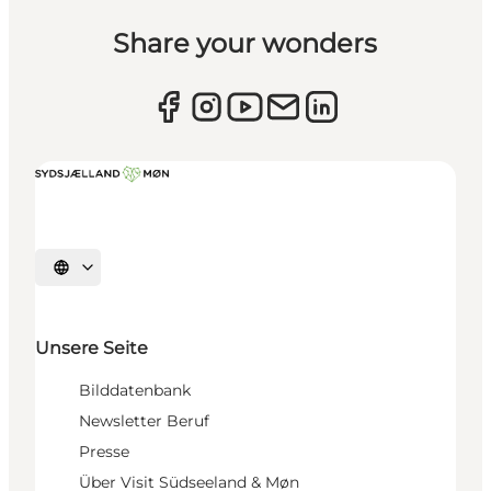
Share your wonders
Sprache auswählen
Unsere Seite
Bilddatenbank
Newsletter Beruf
Presse
Über Visit Südseeland & Møn