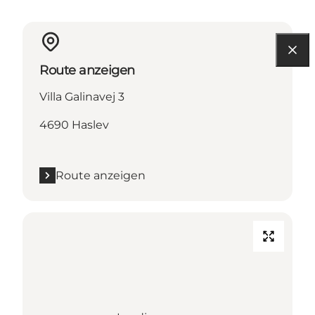
Route anzeigen
Villa Galinavej 3
4690 Haslev
Route anzeigen