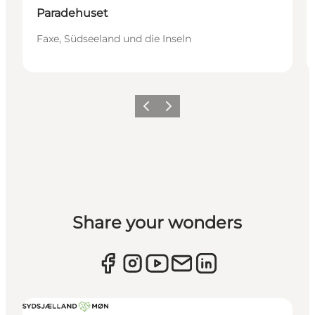
Paradehuset
Faxe, Südseeland und die Inseln
Zurück
Weiter
Share your wonders