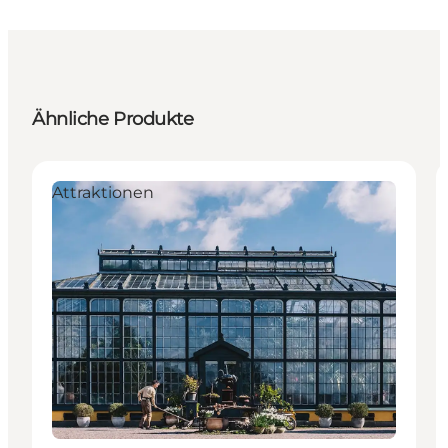
Ähnliche Produkte
Attraktionen