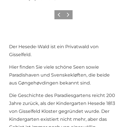
Zurück
Weiter
Der Hesede-Wald ist ein Privatwald von
Gisselfeld.
Hier finden Sie viele schöne Seen sowie
Paradishaven und Svenskekløften, die beide
aus Gøngehøvdingen bekannt sind.
Die Geschichte des Paradiesgartens reicht 200
Jahre zurück, als der Kindergarten Hesede 1813
von Gisselfeld Kloster gegründet wurde. Der
Kindergarten existiert nicht mehr, aber das