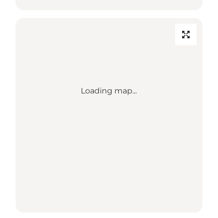
Loading map...