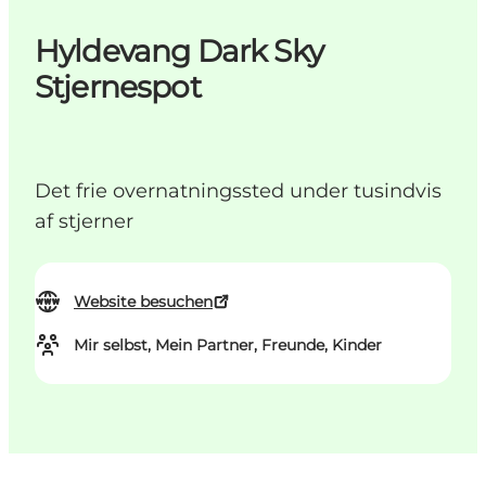
Hyldevang Dark Sky
Stjernespot
Det frie overnatningssted under tusindvis
af stjerner
Website besuchen
Mir selbst, Mein Partner, Freunde, Kinder