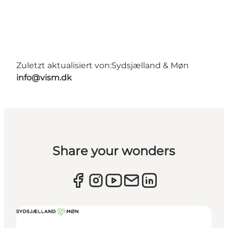
Zuletzt aktualisiert von:
Sydsjælland & Møn
info@vism.dk
Share your wonders