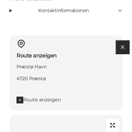
Kontaktinformationen
Route anzeigen
Præstø Havn
4720 Præstø
Route anzeigen