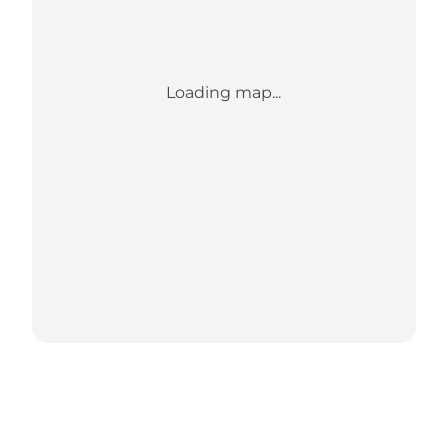
Loading map...