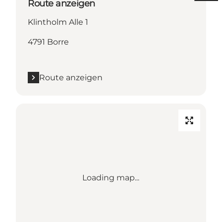
Route anzeigen
Klintholm Alle 1
4791 Borre
Route anzeigen
Loading map...