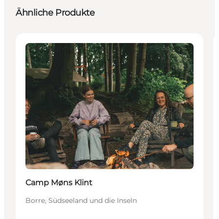
Ähnliche Produkte
Unterkünfte
Camp Møns Klint
Borre, Südseeland und die Inseln