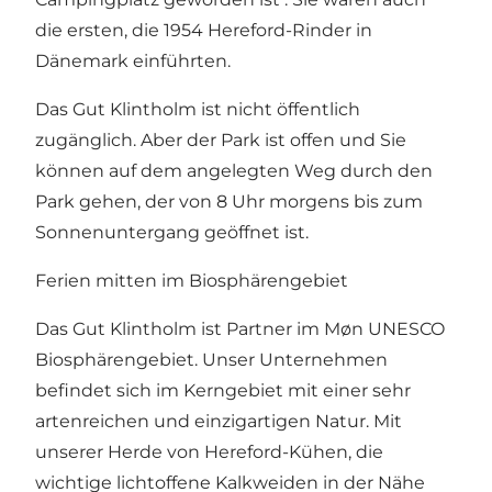
die ersten, die 1954 Hereford-Rinder in
Dänemark einführten.
Das Gut Klintholm ist nicht öffentlich
zugänglich. Aber der Park ist offen und Sie
können auf dem angelegten Weg durch den
Park gehen, der von 8 Uhr morgens bis zum
Sonnenuntergang geöffnet ist.
Ferien mitten im Biosphärengebiet
Das Gut Klintholm ist Partner im Møn UNESCO
Biosphärengebiet. Unser Unternehmen
befindet sich im Kerngebiet mit einer sehr
artenreichen und einzigartigen Natur. Mit
unserer Herde von Hereford-Kühen, die
wichtige lichtoffene Kalkweiden in der Nähe