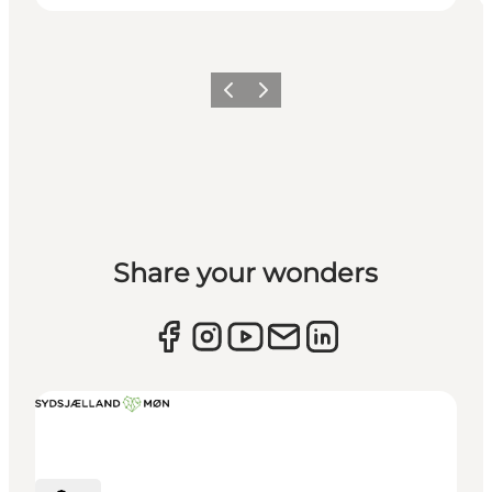
Zurück
Weiter
Share your wonders