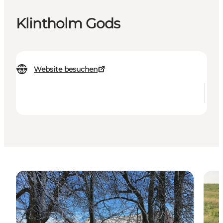
Klintholm Gods
Website besuchen