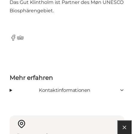
Das Gut Klintholm ist Partner des Møn UNESCO
Biosphärengebiet.
Facebook
TripAdvisor
Mehr erfahren
Kontaktinformationen