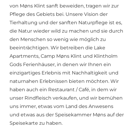
von Møns Klint sanft beweiden, tragen wir zur
Pflege des Gebiets bei. Unsere Vision der
Tierhaltung und der sanften Naturpflege ist es,
die Natur wieder wild zu machen und sie durch
den Menschen so wenig wie möglich zu
beeinträchtigen. Wir betreiben die Lake
Apartments, Camp Møns Klint und Klintholm
Gods Ferienhäuser, in denen wir Ihnen ein
einzigartiges Erlebnis mit Nachhaltigkeit und
naturnahen Erlebnissen bieten möchten. Wir
haben auch ein Restaurant / Café, in dem wir
unser Rindfleisch verkaufen, und wir bemühen
uns immer, etwas vom Land des Anwesens
und etwas aus der Speisekammer Møns auf der
Speisekarte zu haben.