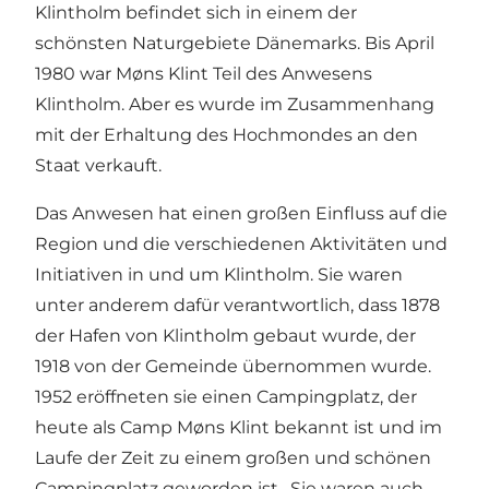
Klintholm befindet sich in einem der
schönsten Naturgebiete Dänemarks. Bis April
1980 war Møns Klint Teil des Anwesens
Klintholm. Aber es wurde im Zusammenhang
mit der Erhaltung des Hochmondes an den
Staat verkauft.
Das Anwesen hat einen großen Einfluss auf die
Region und die verschiedenen Aktivitäten und
Initiativen in und um Klintholm. Sie waren
unter anderem dafür verantwortlich, dass 1878
der Hafen von Klintholm gebaut wurde, der
1918 von der Gemeinde übernommen wurde.
1952 eröffneten sie einen Campingplatz, der
heute als Camp Møns Klint bekannt ist und im
Laufe der Zeit zu einem großen und schönen
Campingplatz geworden ist . Sie waren auch