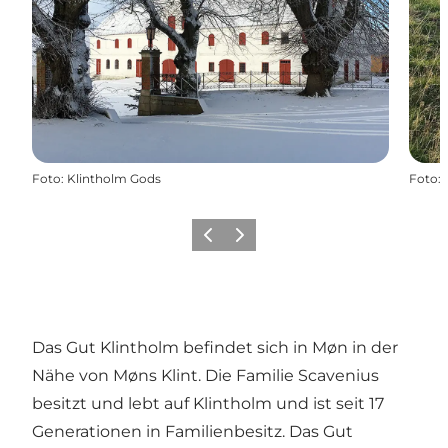
Foto
:
Klintholm Gods
Foto
:
Zurück
Weiter
Das Gut Klintholm befindet sich in Møn in der
Nähe von Møns Klint. Die Familie Scavenius
besitzt und lebt auf Klintholm und ist seit 17
Generationen in Familienbesitz. Das Gut