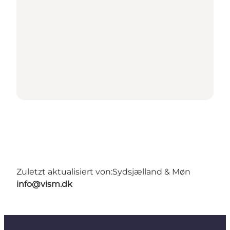
Zuletzt aktualisiert von:
Sydsjælland & Møn
info@vism.dk