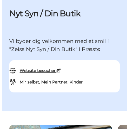
Nyt Syn / Din Butik
Vi byder dig velkommen med et smil i
"Zeiss Nyt Syn / Din Butik" i Præstø
Website besuchen
Mir selbst, Mein Partner, Kinder