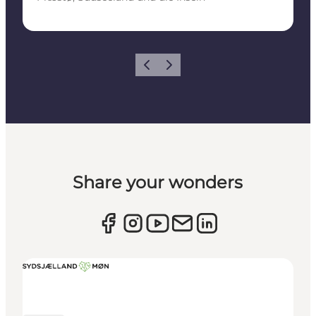
Zurück
Weiter
Share your wonders