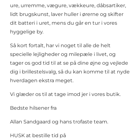
ure, urremme, vægure, vækkeure, dåbsartiker,
lidt brugskunst, laver huller i ørerne og skifter
dit batteri i uret, mens du går en tur i vores
hyggelige by.
Så kort fortalt, har vi noget til alle de helt
specielle lejligheder og milepæle i livet, og
tager os god tid til at se på dine øjne og vejlede
dig i brillestelsvalg, så du kan komme til at nyde
hverdagen ekstra meget.
Vi glæder os til at tage imod jer i vores butik.
Bedste hilsener fra
Allan Sandgaard og hans trofaste team.
HUSK at bestille tid på