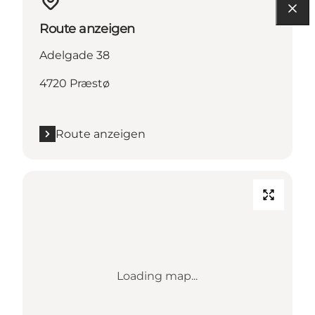
Route anzeigen
Adelgade 38
4720 Præstø
Route anzeigen
Loading map...