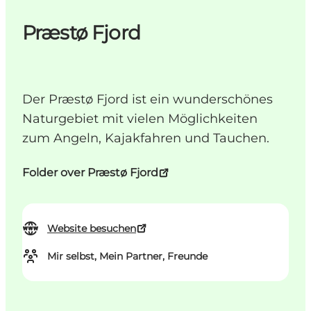
Præstø Fjord
Der Præstø Fjord ist ein wunderschönes
Naturgebiet mit vielen Möglichkeiten
zum Angeln, Kajakfahren und Tauchen.
Folder over Præstø Fjord
Website besuchen
Mir selbst, Mein Partner, Freunde