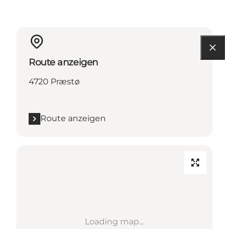
Route anzeigen
4720 Præstø
Route anzeigen
Loading map...