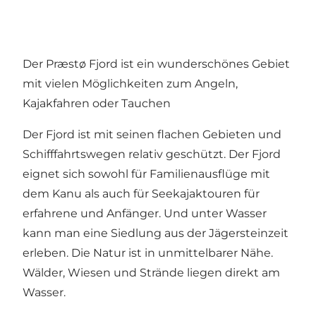
Der Præstø Fjord ist ein wunderschönes Gebiet
mit vielen Möglichkeiten zum Angeln,
Kajakfahren oder Tauchen
Der Fjord ist mit seinen flachen Gebieten und
Schifffahrtswegen relativ geschützt. Der Fjord
eignet sich sowohl für Familienausflüge mit
dem Kanu als auch für Seekajaktouren für
erfahrene und Anfänger. Und unter Wasser
kann man eine Siedlung aus der Jägersteinzeit
erleben. Die Natur ist in unmittelbarer Nähe.
Wälder, Wiesen und Strände liegen direkt am
Wasser.