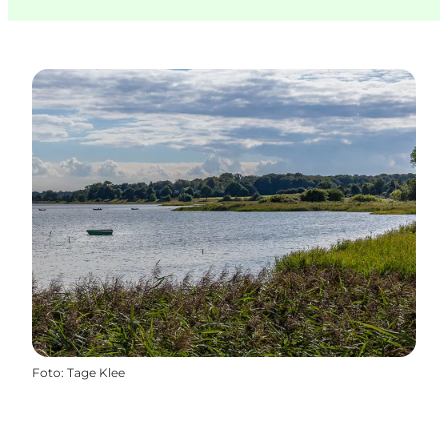
Foto
:
Tage Klee