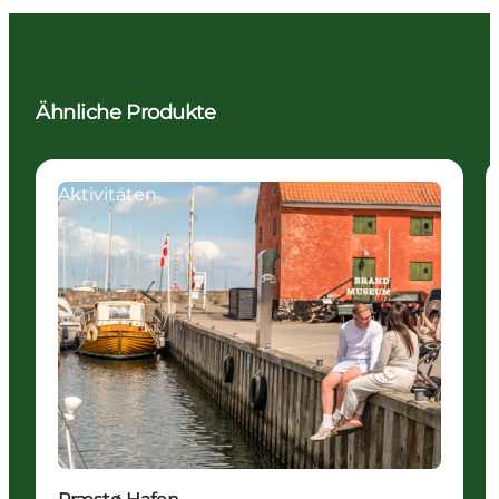
Ähnliche Produkte
Aktivitäten