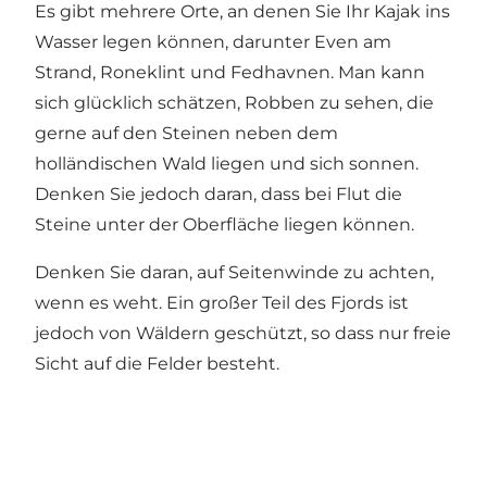
Es gibt mehrere Orte, an denen Sie Ihr Kajak ins
Wasser legen können, darunter Even am
Strand, Roneklint und Fedhavnen. Man kann
sich glücklich schätzen, Robben zu sehen, die
gerne auf den Steinen neben dem
holländischen Wald liegen und sich sonnen.
Denken Sie jedoch daran, dass bei Flut die
Steine ​​unter der Oberfläche liegen können.
Denken Sie daran, auf Seitenwinde zu achten,
wenn es weht. Ein großer Teil des Fjords ist
jedoch von Wäldern geschützt, so dass nur freie
Sicht auf die Felder besteht.