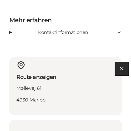
Mehr erfahren
Kontaktinformationen
Route anzeigen
Møllevej 61
4930 Maribo