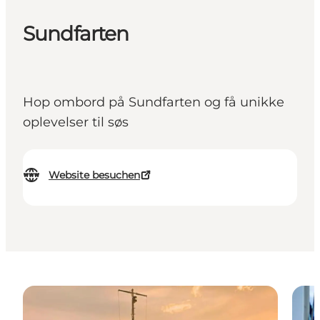
Sundfarten
Hop ombord på Sundfarten og få unikke
oplevelser til søs
Website besuchen