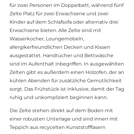
für zwei Personen im Doppelbett, während fünf
Zelte Platz für zwei Erwachsene und zwei
Kinder auf dem Schlafsofa oder alternativ drei
Erwachsene bieten. Alle Zelte sind mit
Wasserkocher, Loungemöbeln,
allergikerfreundlichen Decken und Kissen
ausgestattet. Handtücher und Bettwäsche
sind im Aufenthalt inbegriffen. In ausgewählten
Zelten gibt es außerdem einen Holzofen, der an
kühlen Abenden für zusätzliche Gemütlichkeit
sorgt. Das Frühstück ist inklusive, damit der Tag
ruhig und unkompliziert beginnen kann.
Die Zelte stehen direkt auf dem Boden mit
einer robusten Unterlage und sind innen mit
Teppich aus recycelten Kunststofffasern