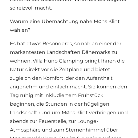
so reizvoll macht.
Warum eine Übernachtung nahe Møns Klint
wählen?
Es hat etwas Besonderes, so nah an einer der
markantesten Landschaften Dänemarks zu
wohnen. Villa Huno Glamping bringt Ihnen die
Natur direkt vor die Zeltplane und bietet
zugleich den Komfort, der den Aufenthalt
angenehm und einfach macht. Sie können den
Tag ruhig mit inkludiertem Frühstück
beginnen, die Stunden in der hügeligen
Landschaft rund um Møns Klint verbringen und
abends zur Feuerstelle, zur Lounge-
Atmosphäre und zum Sternenhimmel über