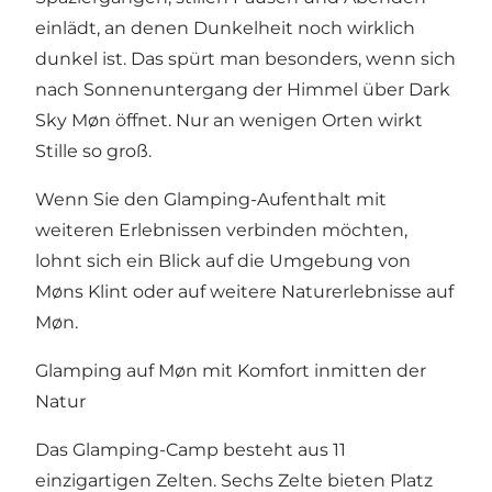
einlädt, an denen Dunkelheit noch wirklich
dunkel ist. Das spürt man besonders, wenn sich
nach Sonnenuntergang der Himmel über Dark
Sky Møn öffnet. Nur an wenigen Orten wirkt
Stille so groß.
Wenn Sie den Glamping-Aufenthalt mit
weiteren Erlebnissen verbinden möchten,
lohnt sich ein Blick auf die
Umgebung von
Møns Klint
oder auf weitere
Naturerlebnisse auf
Møn
.
Glamping auf Møn mit Komfort inmitten der
Natur
Das Glamping-Camp besteht aus 11
einzigartigen Zelten. Sechs Zelte bieten Platz