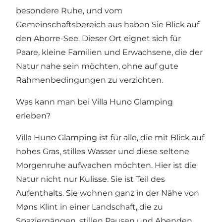
besondere Ruhe, und vom
Gemeinschaftsbereich aus haben Sie Blick auf
den Aborre-See. Dieser Ort eignet sich für
Paare, kleine Familien und Erwachsene, die der
Natur nahe sein möchten, ohne auf gute
Rahmenbedingungen zu verzichten.
Was kann man bei Villa Huno Glamping
erleben?
Villa Huno Glamping ist für alle, die mit Blick auf
hohes Gras, stilles Wasser und diese seltene
Morgenruhe aufwachen möchten. Hier ist die
Natur nicht nur Kulisse. Sie ist Teil des
Aufenthalts. Sie wohnen ganz in der Nähe von
Møns Klint in einer Landschaft, die zu
Spaziergängen, stillen Pausen und Abenden