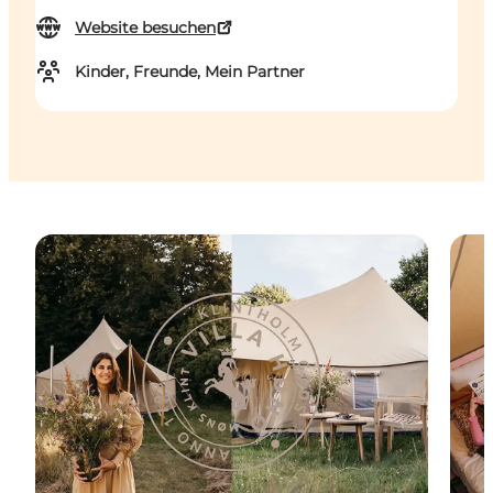
Website besuchen
Kinder, Freunde, Mein Partner