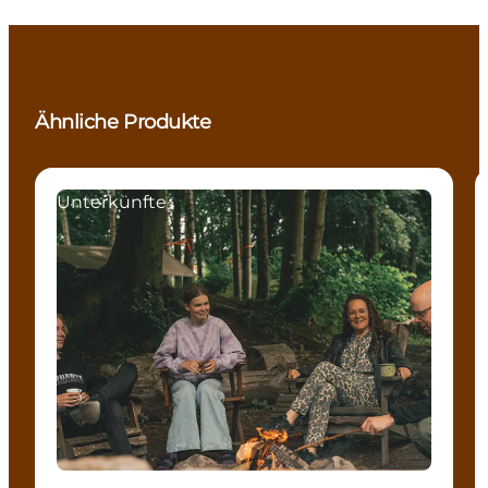
Ähnliche Produkte
Unterkünfte