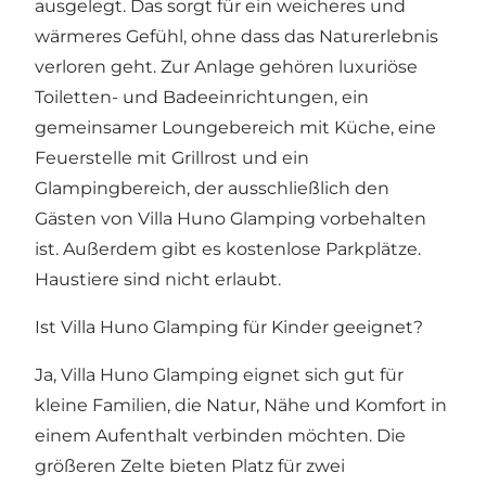
ausgelegt. Das sorgt für ein weicheres und
wärmeres Gefühl, ohne dass das Naturerlebnis
verloren geht. Zur Anlage gehören luxuriöse
Toiletten- und Badeeinrichtungen, ein
gemeinsamer Loungebereich mit Küche, eine
Feuerstelle mit Grillrost und ein
Glampingbereich, der ausschließlich den
Gästen von Villa Huno Glamping vorbehalten
ist. Außerdem gibt es kostenlose Parkplätze.
Haustiere sind nicht erlaubt.
Ist Villa Huno Glamping für Kinder geeignet?
Ja, Villa Huno Glamping eignet sich gut für
kleine Familien, die Natur, Nähe und Komfort in
einem Aufenthalt verbinden möchten. Die
größeren Zelte bieten Platz für zwei