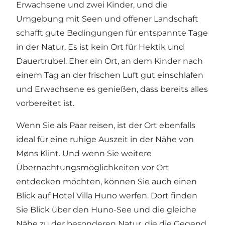
Erwachsene und zwei Kinder, und die
Umgebung mit Seen und offener Landschaft
schafft gute Bedingungen für entspannte Tage
in der Natur. Es ist kein Ort für Hektik und
Dauertrubel. Eher ein Ort, an dem Kinder nach
einem Tag an der frischen Luft gut einschlafen
und Erwachsene es genießen, dass bereits alles
vorbereitet ist.
Wenn Sie als Paar reisen, ist der Ort ebenfalls
ideal für eine ruhige Auszeit in der Nähe von
Møns Klint. Und wenn Sie weitere
Übernachtungsmöglichkeiten vor Ort
entdecken möchten, können Sie auch einen
Blick auf
Hotel Villa Huno
werfen. Dort finden
Sie Blick über den Huno-See und die gleiche
Nähe zu der besonderen Natur, die die Gegend