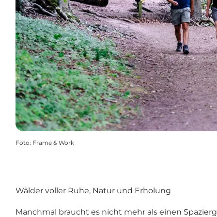
Foto
:
Frame & Work
Wälder voller Ruhe, Natur und Erholung
Manchmal braucht es nicht mehr als einen Spazier