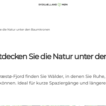
ie die Natur unter den Baumkronen
tdecken Sie die Natur unter 
ræstø-Fjord finden Sie Wälder, in denen Sie Ruhe
önnen. Ideal für kurze Spaziergänge und länger