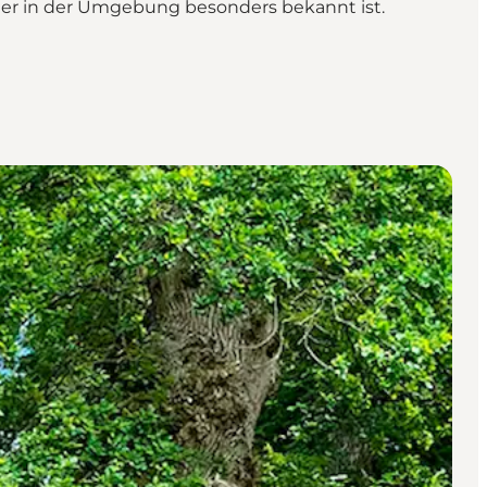
 der in der Umgebung besonders bekannt ist.