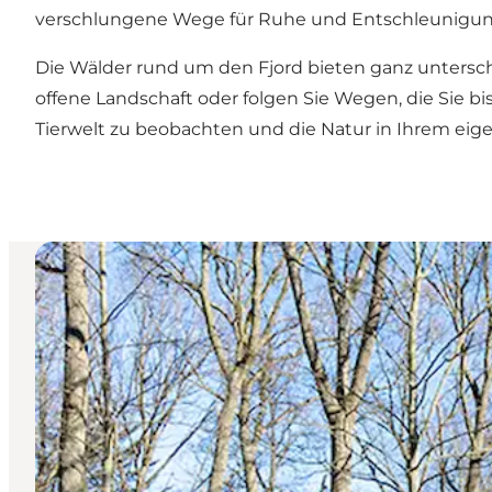
verschlungene Wege für Ruhe und Entschleunigun
Die Wälder rund um den Fjord bieten ganz unterschi
offene Landschaft oder folgen Sie Wegen, die Sie bis
Tierwelt zu beobachten und die Natur in Ihrem ei