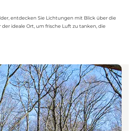
der, entdecken Sie Lichtungen mit Blick über die
der ideale Ort, um frische Luft zu tanken, die