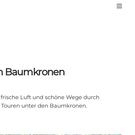
den Baumkronen
, frische Luft und schöne Wege durch
e Touren unter den Baumkronen.