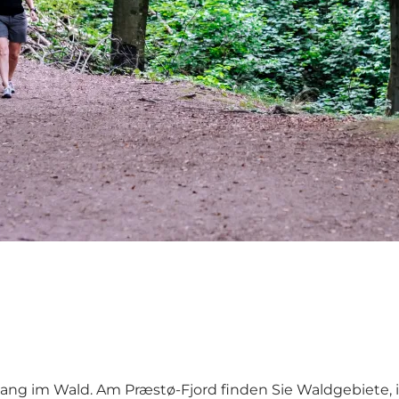
gang im Wald. Am Præstø-Fjord finden Sie Waldgebiet