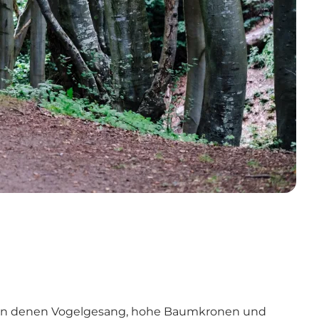
e, in denen Vogelgesang, hohe Baumkronen und