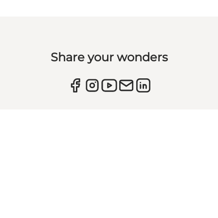
Share your wonders