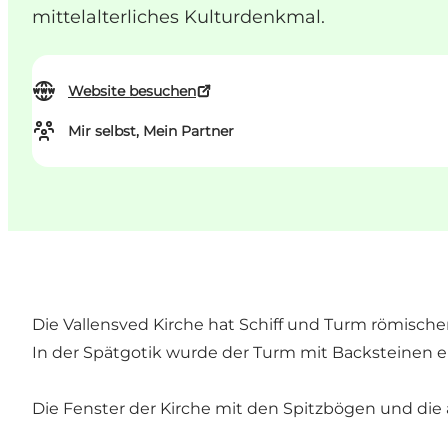
mittelalterliches Kulturdenkmal.
Website besuchen
Mir selbst, Mein Partner
Die Vallensved Kirche hat Schiff und Turm römisch
In der Spätgotik wurde der Turm mit Backsteinen er
Die Fenster der Kirche mit den Spitzbögen und die a