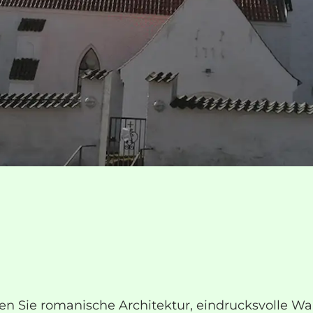
en Sie romanische Architektur, eindrucksvolle W