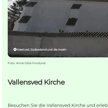
Næstved, Südseeland und die Inseln
Foto
:
Anne Gitte Forslund
Vallensved Kirche
Besuchen Sie die Vallensved Kirche und erleb