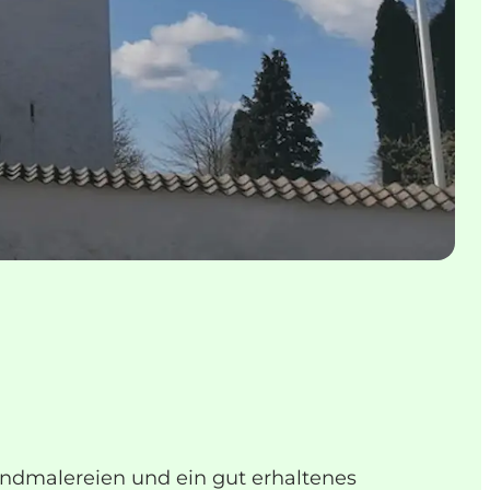
andmalereien und ein gut erhaltenes