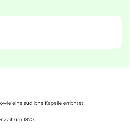
wie eine südliche Kapelle errichtet.
r Zeit um 1870.