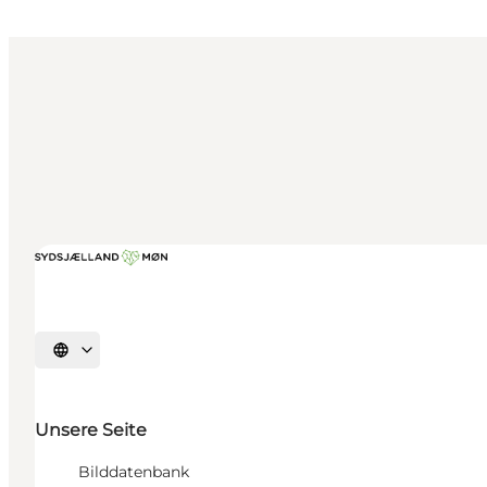
Sprache auswählen
Unsere Seite
Bilddatenbank