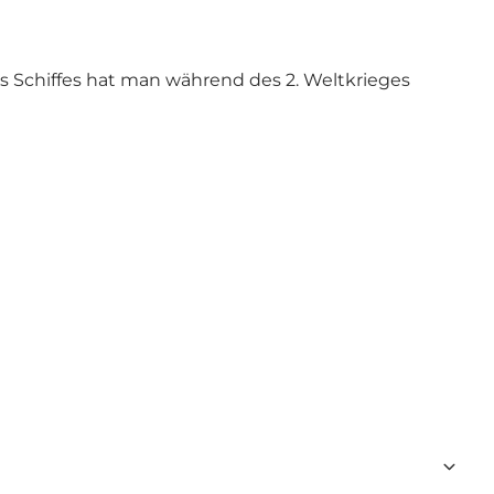
s Schiffes hat man während des 2. Weltkrieges