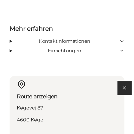
Mehr erfahren
Kontaktinformationen
Einrichtungen
Route anzeigen
Køgevej 87
4600 Køge