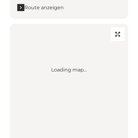
Route anzeigen
Loading map...