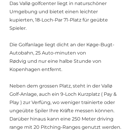
Das Vallø golfcenter liegt in naturschöner
Umgebung und bietet einen leichter
kupierten, 18-Loch-Par 71-Platz für geübte
Spieler.
Die Golfanlage liegt dicht an der Køge-Bugt-
Autobahn, 25 Auto-minuten von
Rødvig und nur eine halbe Stunde von
Kopenhagen entfernt.
Neben dem grossen Platz, steht in der Vallø
Golf-Anlage, auch ein 9-Loch Kurzplatz ( Pay &
Play ) zur Verfüng, wo weniger trainierte oder
ungeübte Spiler Ihre Kräfte messen können.
Darüber hinaus kann eine 250 Meter driving
range mit 20 Pitching-Ranges genutzt werden.