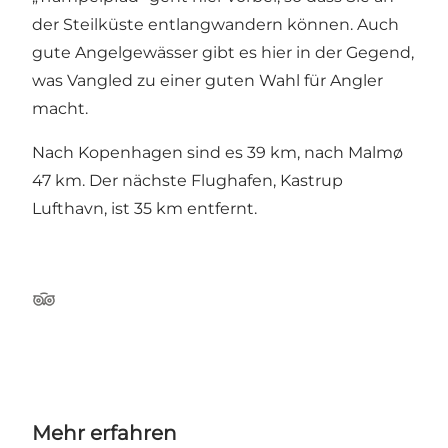
der Steilküste entlangwandern können. Auch
gute Angelgewässer gibt es hier in der Gegend,
was Vangled zu einer guten Wahl für Angler
macht.
Nach Kopenhagen sind es 39 km, nach Malmø
47 km. Der nächste Flughafen, Kastrup
Lufthavn, ist 35 km entfernt.
TripAdvisor
Mehr erfahren