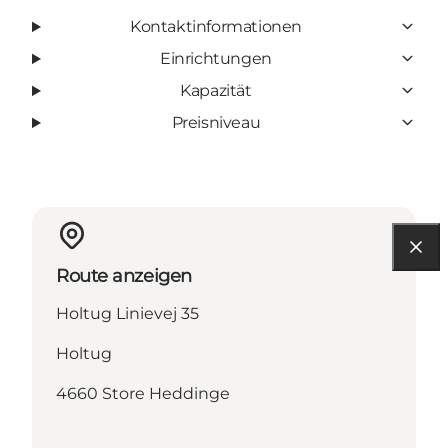
Kontaktinformationen
Einrichtungen
Kapazität
Preisniveau
Route anzeigen
Holtug Linievej 35
Holtug
4660 Store Heddinge