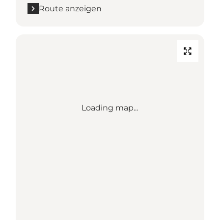
Route anzeigen
Loading map...