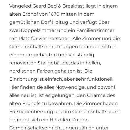
Vangeled Gaard Bed & Breakfast liegt in einem
alten Erbhof von 1670 mitten in dem
gemütlichen Dorf Holtug und verfügt über
zwei Doppelzimmer und ein Familienzimmer
mit Platz für vier Personen. Alle Zimmer und die
Gemeinschaftseinrichtungen befinden sich in
einem umgebauten und vollständig
renovierten Stallgebäude, das in hellen,
nordischen Farben gehalten ist. Die
Einrichtung ist einfach, aber sehr funktionell.
Hier finden sie alles Notwendige, und obwohl
alles neu ist, ist es gelungen, den Charme des
alten Erbhofs zu bewahren. Die Zimmer haben
Fußbodenheizung und im Gemeinschaftsraum
befindet sich ein Holzofen. Zu den
Gemeinschaftseinrichtungen zählen unter