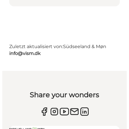
Zuletzt aktualisiert von:
Südseeland & Møn
info@vism.dk
Share your wonders