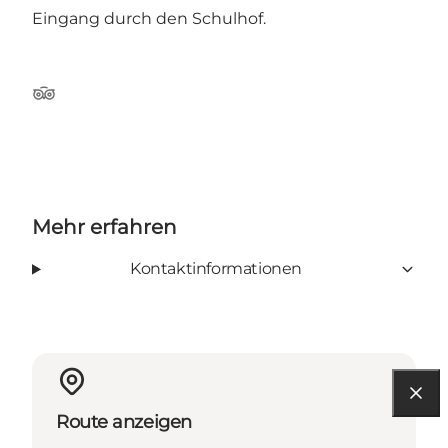
Eingang durch den Schulhof.
TripAdvisor
Mehr erfahren
Kontaktinformationen
Route anzeigen