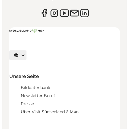
Sprache auswählen
Unsere Seite
Bilddatenbank
Newsletter Beruf
Presse
Über Visit Südseeland & Møn