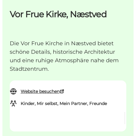
Vor Frue Kirke, Næstved
Die Vor Frue Kirche in Næstved bietet
schöne Details, historische Architektur
und eine ruhige Atmosphäre nahe dem
Stadtzentrum.
Website besuchen
Kinder, Mir selbst, Mein Partner, Freunde