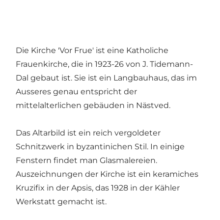
Die Kirche 'Vor Frue' ist eine Katholiche
Frauenkirche, die in 1923-26 von J. Tidemann-
Dal gebaut ist. Sie ist ein Langbauhaus, das im
Ausseres genau entspricht der
mittelalterlichen gebäuden in Nästved.
Das Altarbild ist ein reich vergoldeter
Schnitzwerk in byzantinichen Stil. In einige
Fenstern findet man Glasmalereien.
Auszeichnungen der Kirche ist ein keramiches
Kruzifix in der Apsis, das 1928 in der Kähler
Werkstatt gemacht ist.