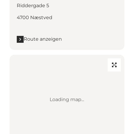
Riddergade 5
4700 Næstved
Route anzeigen
Loading map...