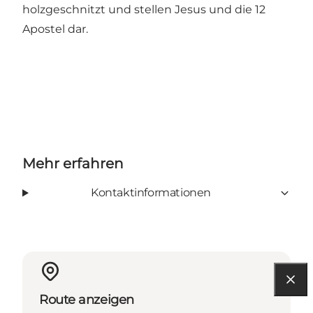
holzgeschnitzt und stellen Jesus und die 12
Apostel dar.
Mehr erfahren
Kontaktinformationen
Route anzeigen