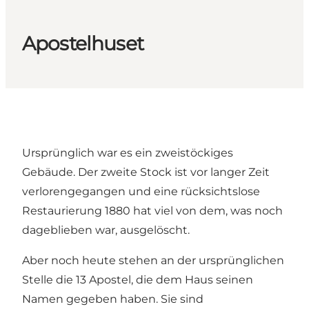
Apostelhuset
Ursprünglich war es ein zweistöckiges
Gebäude. Der zweite Stock ist vor langer Zeit
verlorengegangen und eine rücksichtslose
Restaurierung 1880 hat viel von dem, was noch
dageblieben war, ausgelöscht.
Aber noch heute stehen an der ursprünglichen
Stelle die 13 Apostel, die dem Haus seinen
Namen gegeben haben. Sie sind