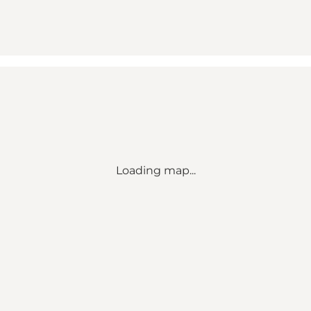
Loading map...