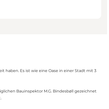
t haben. Es ist wie eine Oase in einer Stadt mit 3
lichen Bauinspektor M.G. Bindesbøll gezeichnet
.