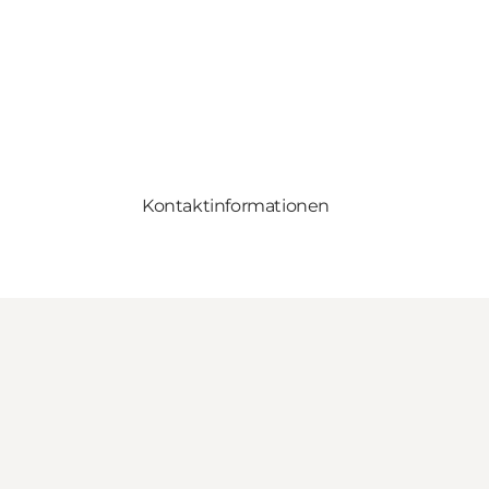
Kontaktinformationen