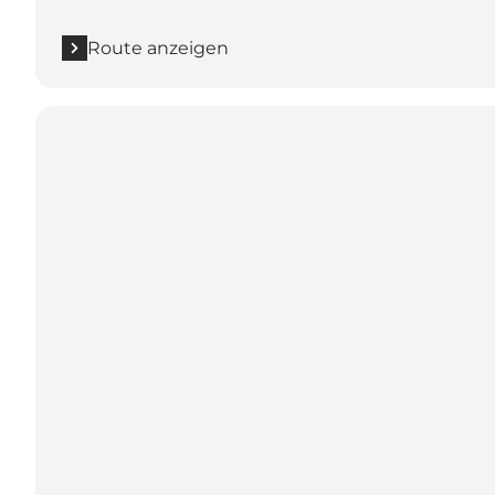
Route anzeigen