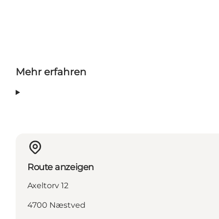
Mehr erfahren
Route anzeigen
Axeltorv 12
4700 Næstved