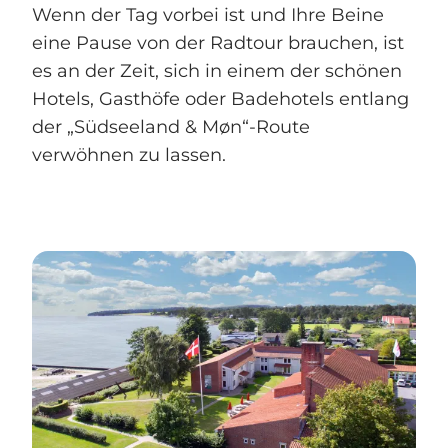
Wenn der Tag vorbei ist und Ihre Beine
eine Pause von der Radtour brauchen, ist
es an der Zeit, sich in einem der schönen
Hotels, Gasthöfe oder Badehotels entlang
der „Südseeland & Møn“-Route
verwöhnen zu lassen.