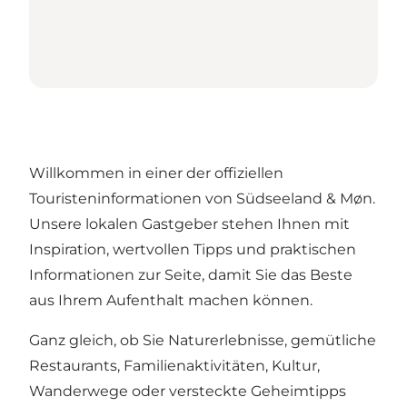
Willkommen in einer der offiziellen
Touristeninformationen von Südseeland & Møn.
Unsere lokalen Gastgeber stehen Ihnen mit
Inspiration, wertvollen Tipps und praktischen
Informationen zur Seite, damit Sie das Beste
aus Ihrem Aufenthalt machen können.
Ganz gleich, ob Sie Naturerlebnisse, gemütliche
Restaurants, Familienaktivitäten, Kultur,
Wanderwege oder versteckte Geheimtipps