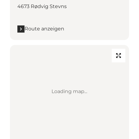
4673 Rødvig Stevns
Route anzeigen
Loading map...