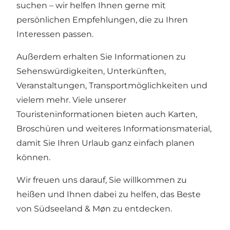
suchen – wir helfen Ihnen gerne mit
persönlichen Empfehlungen, die zu Ihren
Interessen passen.
Außerdem erhalten Sie Informationen zu
Sehenswürdigkeiten, Unterkünften,
Veranstaltungen, Transportmöglichkeiten und
vielem mehr. Viele unserer
Touristeninformationen bieten auch Karten,
Broschüren und weiteres Informationsmaterial,
damit Sie Ihren Urlaub ganz einfach planen
können.
Wir freuen uns darauf, Sie willkommen zu
heißen und Ihnen dabei zu helfen, das Beste
von Südseeland & Møn zu entdecken.