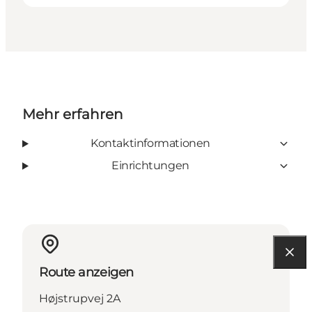
Mehr erfahren
Kontaktinformationen
Einrichtungen
Route anzeigen
Højstrupvej 2A