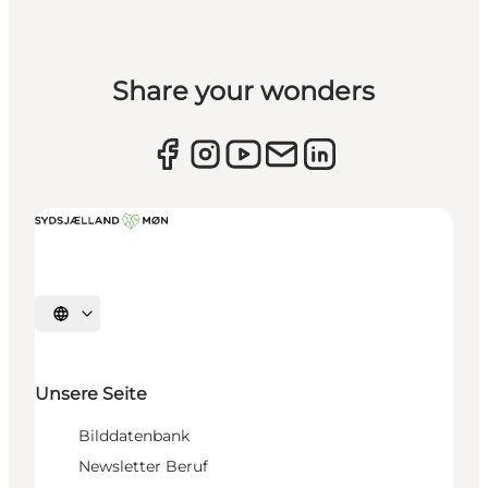
Share your wonders
Sprache auswählen
Unsere Seite
Bilddatenbank
Newsletter Beruf