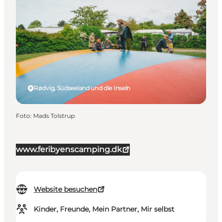
Rødvig, Südseeland und die Inseln
Foto
:
Mads Tolstrup
www.feribyenscamping.dk
Website besuchen
Kinder, Freunde, Mein Partner, Mir selbst