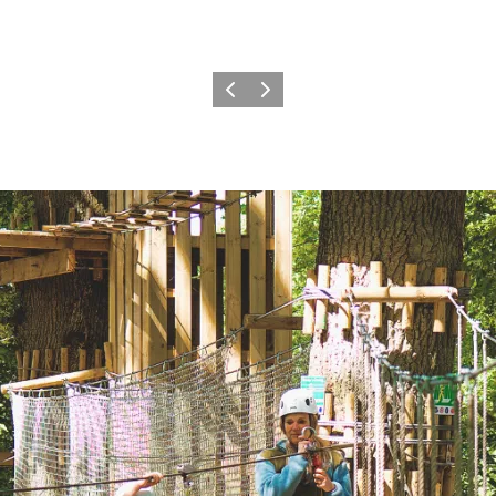
Zurück
Weiter