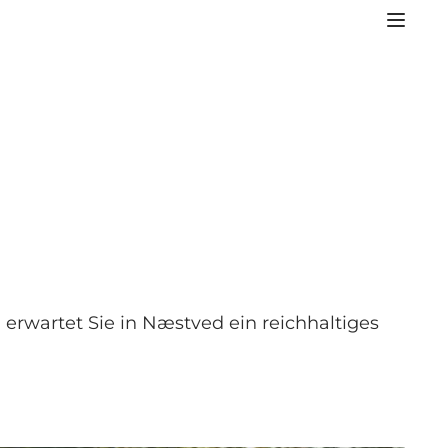
 erwartet Sie in Næstved ein reichhaltiges