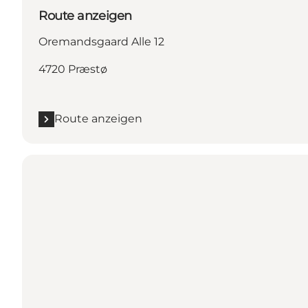
Route anzeigen
Oremandsgaard Alle 12
4720 Præstø
Route anzeigen