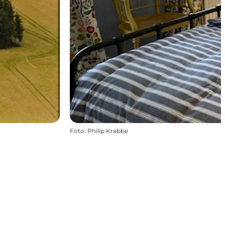
Foto
:
Philip Krabbe