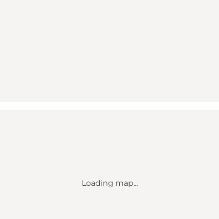
Loading map...