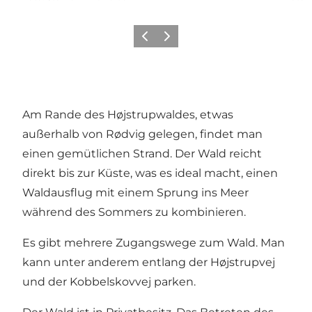
Zurück
Weiter
Am Rande des Højstrupwaldes, etwas
außerhalb von Rødvig gelegen, findet man
einen gemütlichen Strand. Der Wald reicht
direkt bis zur Küste, was es ideal macht, einen
Waldausflug mit einem Sprung ins Meer
während des Sommers zu kombinieren.
Es gibt mehrere Zugangswege zum Wald. Man
kann unter anderem entlang der Højstrupvej
und der Kobbelskovvej parken.