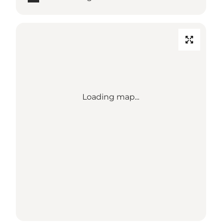
Loading map...