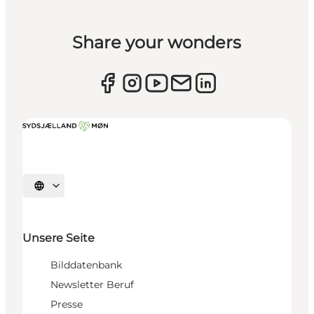
Share your wonders
Sprache auswählen
Unsere Seite
Bilddatenbank
Newsletter Beruf
Presse