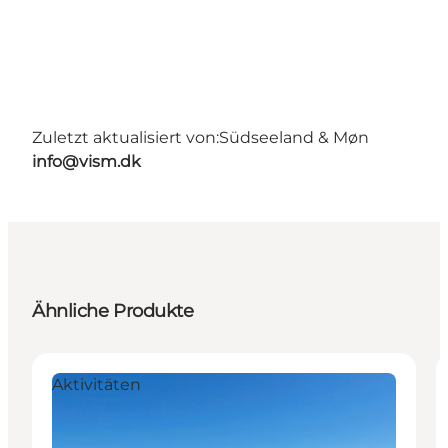
Zuletzt aktualisiert von:
Südseeland & Møn
info@vism.dk
Ähnliche Produkte
Aktivitäten