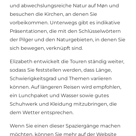
und abwechslungsreiche Natur auf Møn und
besuchen die Kirchen, an denen Sie
vorbeikommen. Unterwegs gibt es indikative
Präsentationen, die mit den Schlüsselwörtern
der Pilger und den Naturgebieten, in denen Sie
sich bewegen, verknüpft sind.
Elizabeth entwickelt die Touren ständig weiter,
sodass Sie feststellen werden, dass Länge,
Schwierigkeitsgrad und Themen variieren
können. Auf längeren Reisen wird empfohlen,
ein Lunchpaket und Wasser sowie gutes
Schuhwerk und Kleidung mitzubringen, die
dem Wetter entsprechen.
Wenn Sie einen dieser Spaziergänge machen
möchten, können Sie mehr auf der
Website