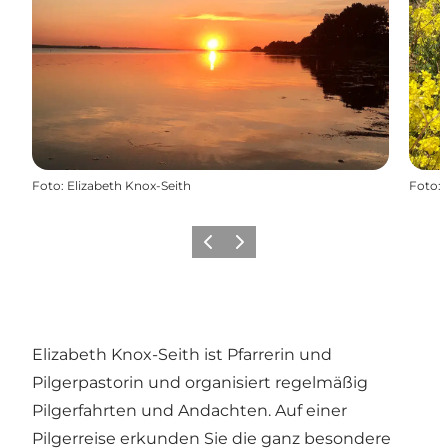
Foto
:
Elizabeth Knox-Seith
Foto
:
Zurück
Weiter
Elizabeth Knox-Seith ist Pfarrerin und
Pilgerpastorin und organisiert regelmäßig
Pilgerfahrten und Andachten. Auf einer
Pilgerreise erkunden Sie die ganz besondere