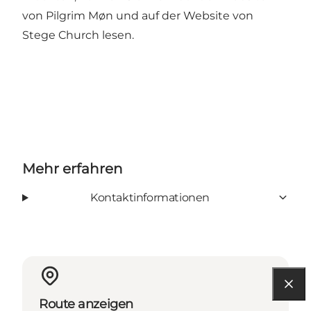
von Pilgrim Møn
und auf
der Website von
Stege Church
lesen.
Mehr erfahren
Kontaktinformationen
Route anzeigen