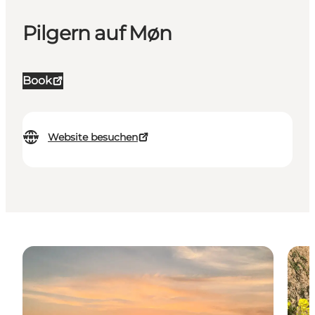
Pilgern auf Møn
Book
Website besuchen