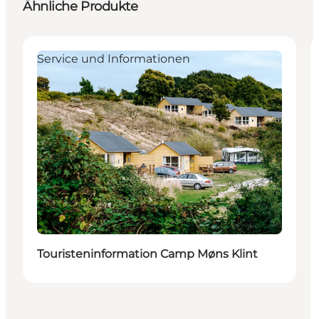
Ähnliche Produkte
Service und Informationen
Touristeninformation Camp Møns Klint