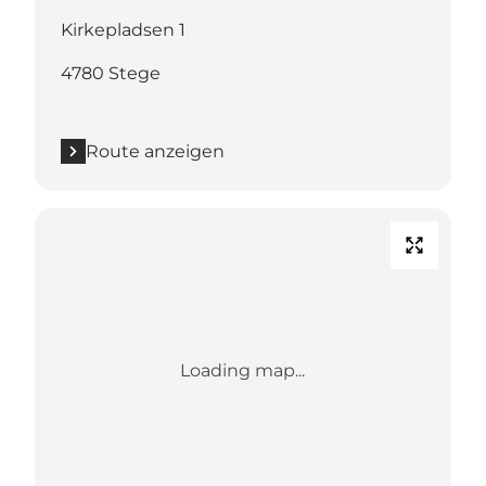
Kirkepladsen 1
4780 Stege
Route anzeigen
Loading map...