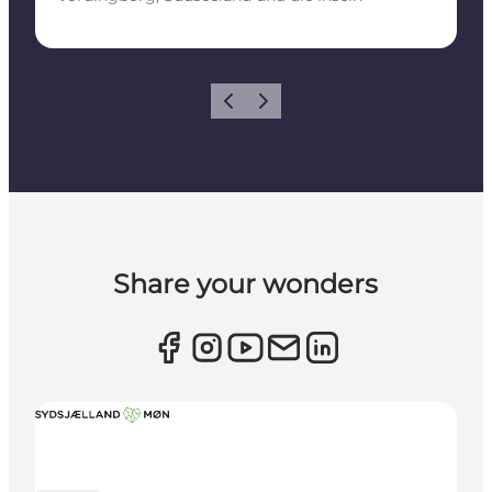
Zurück
Weiter
Share your wonders