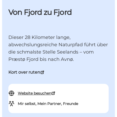
Von Fjord zu Fjord
Dieser 28 Kilometer lange,
abwechslungsreiche Naturpfad führt über
die schmalste Stelle Seelands – vom
Præstø Fjord bis nach Avnø.
Kort over ruten
Website besuchen
Mir selbst, Mein Partner, Freunde