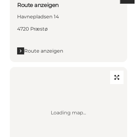
Route anzeigen
Havnepladsen 14
4720 Præstø
Route anzeigen
Loading map...