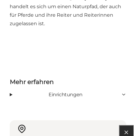
handelt es sich um einen Naturpfad, der auch
für Pferde und ihre Reiter und Reiterinnen
zugelassen ist.
Mehr erfahren
Einrichtungen