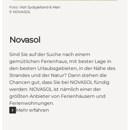
Foto
:
Visit Sydsjælland & Møn
©
NOVASOL
Novasol
Sind Sie auf der Suche nach einem
gemütlichen Ferienhaus, mit bester Lage in
den besten Urlaubsgebieten, in der Nähe des
Strandes und der Natur? Dann stehen die
Chancen gut, dass Sie bei NOVASOL fündig
werden. NOVASOL ist nämlich einer der
größten Anbieter von Ferienhäusern und
Ferienwohnungen.
Mehr erfahren
Mehr erfahren "Novasol"