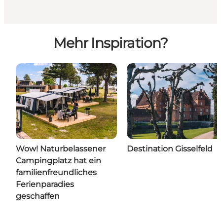
Mehr Inspiration?
Wow! Naturbelassener
Destination Gisselfeld
Campingplatz hat ein
familienfreundliches
Ferienparadies
geschaffen