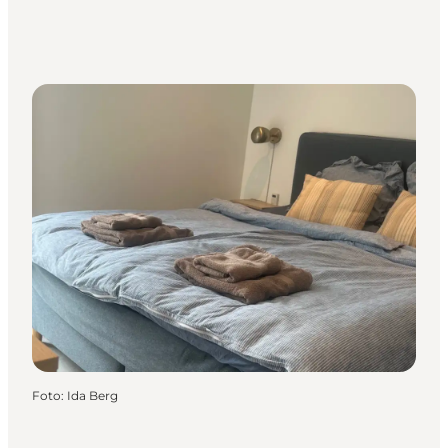
Foto
:
Ida Berg