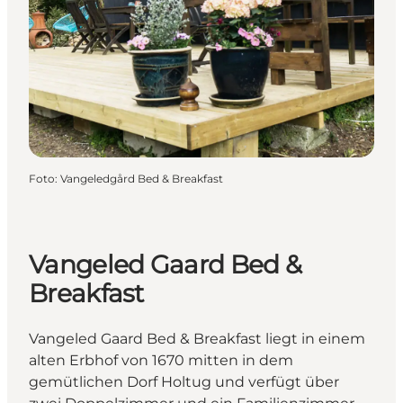
Foto
:
Vangeledgård Bed & Breakfast
Vangeled Gaard Bed &
Breakfast
Vangeled Gaard Bed & Breakfast liegt in einem
alten Erbhof von 1670 mitten in dem
gemütlichen Dorf Holtug und verfügt über