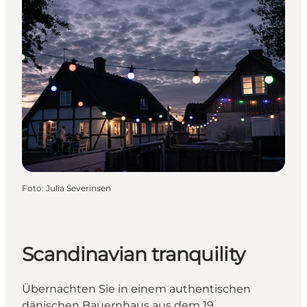
Foto
:
Julia Severinsen
Scandinavian tranquility
Übernachten Sie in einem authentischen
dänischen Bauernhaus aus dem 19.