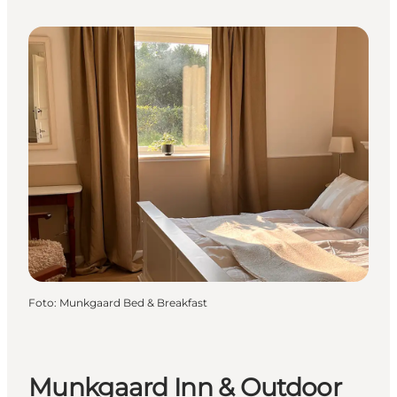
Foto
:
Munkgaard Bed & Breakfast
Munkgaard Inn & Outdoor