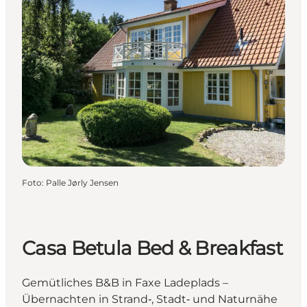
Foto
:
Palle Jørly Jensen
Casa Betula Bed & Breakfast
Gemütliches B&B in Faxe Ladeplads –
Übernachten in Strand‑, Stadt‑ und Naturnähe