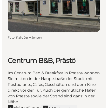
Foto
:
Palle Jørly Jensen
Centrum B&B, Prästö
Im Centrum Bed & Breakfast in Præstø wohnen
Sie mitten in der Hauptstraße der Stadt, mit
Restaurants, Cafés, Geschäften und dem Kino
direkt vor der Tür. Auch der gemütliche Hafen
von Præstø sowie der Strand sind ganz in der
Nähe.
Mehr erfahren