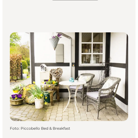
Foto
:
Piccobello Bed & Breakfast