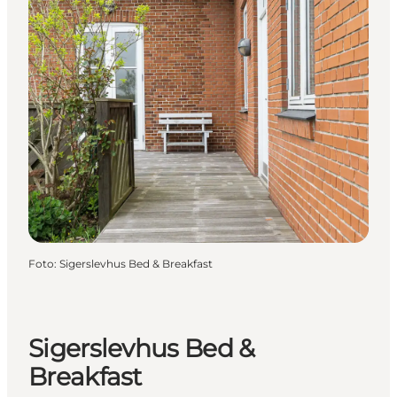
Foto
:
Sigerslevhus Bed & Breakfast
Sigerslevhus Bed &
Breakfast