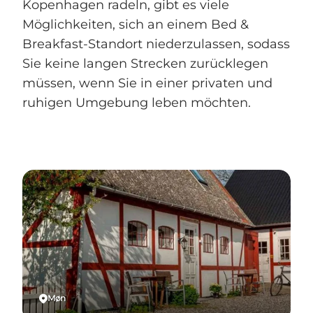
Kopenhagen radeln, gibt es viele
Möglichkeiten, sich an einem Bed &
Breakfast-Standort niederzulassen, sodass
Sie keine langen Strecken zurücklegen
müssen, wenn Sie in einer privaten und
ruhigen Umgebung leben möchten.
Møn