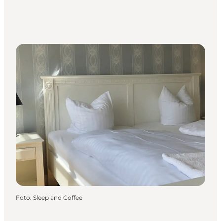
Foto
:
Sleep and Coffee