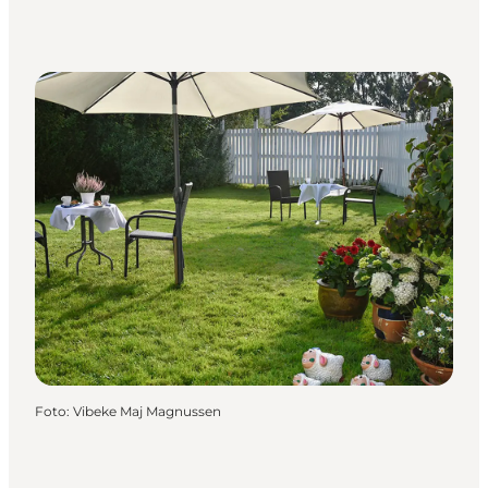
Foto
:
Vibeke Maj Magnussen