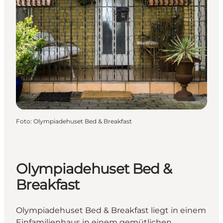
Foto
:
Olympiadehuset Bed & Breakfast
Olympiadehuset Bed &
Breakfast
Olympiadehuset Bed & Breakfast liegt in einem
Einfamilienhaus in einem gemütlichen