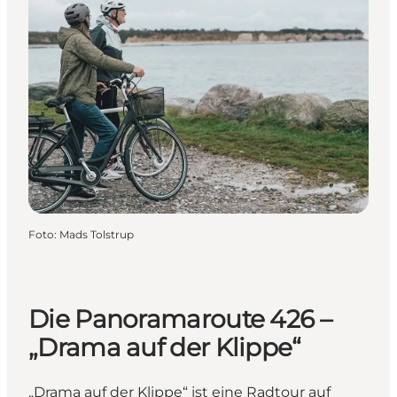
Foto
:
Mads Tolstrup
Die Panoramaroute 426 –
„Drama auf der Klippe“
„Drama auf der Klippe“ ist eine Radtour auf