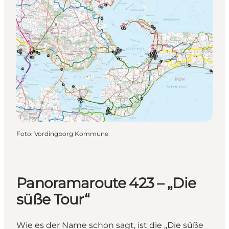
Foto
:
Vordingborg Kommune
Panoramaroute 423 – „Die
süße Tour“
Wie es der Name schon sagt, ist die „Die süße