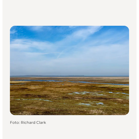
Foto
:
Richard Clark