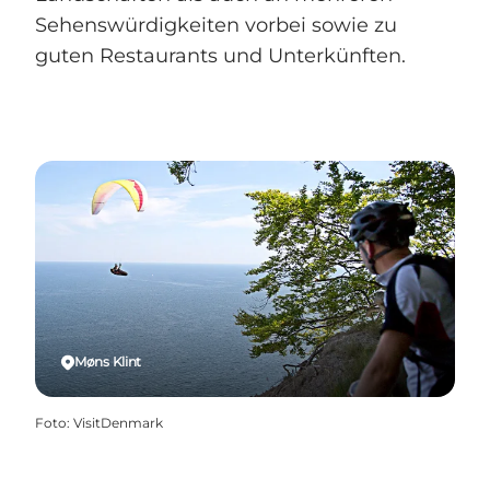
Sehenswürdigkeiten vorbei sowie zu
guten Restaurants und Unterkünften.
Møns Klint
Foto
:
VisitDenmark