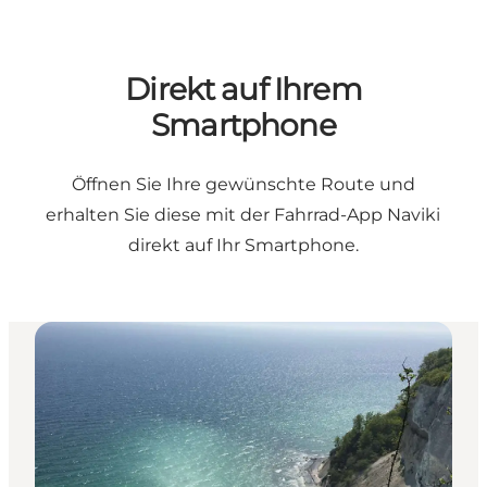
Direkt auf Ihrem
Smartphone
Öffnen Sie Ihre gewünschte Route und
erhalten Sie diese mit der Fahrrad-App Naviki
direkt auf Ihr Smartphone.