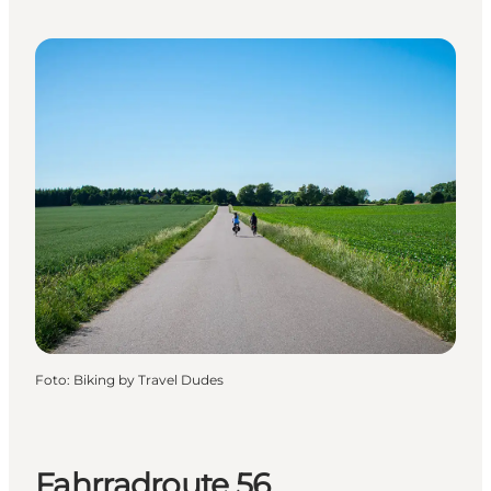
Foto
:
Biking by Travel Dudes
Fahrradroute 56